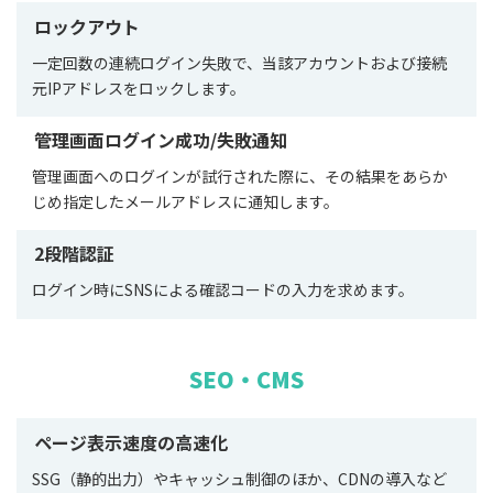
ロックアウト
一定回数の連続ログイン失敗で、当該アカウントおよび接続
元IPアドレスをロックします。
管理画面ログイン成功/失敗通知
管理画面へのログインが試行された際に、その結果をあらか
じめ指定したメールアドレスに通知します。
2段階認証
ログイン時にSNSによる確認コードの入力を求めます。
SEO・CMS
ページ表示速度の高速化
SSG（静的出力）やキャッシュ制御のほか、CDNの導入など