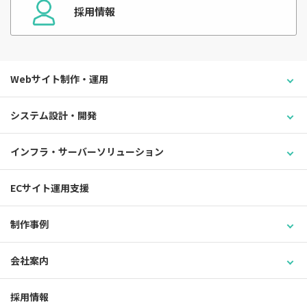
採用情報
Webサイト制作・運用
システム設計・開発
インフラ・サーバーソリューション
ECサイト運用支援
制作事例
会社案内
採用情報