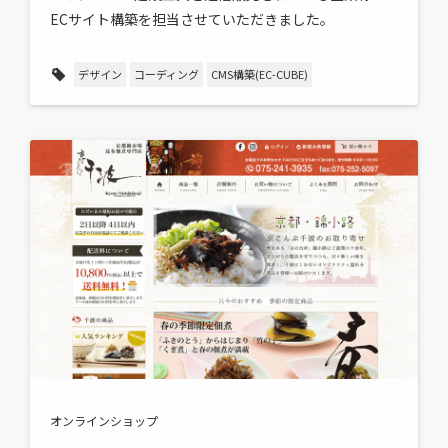
ECサイト構築を担当させていただきました。
デザイン
コーディング
CMS構築(EC-CUBE)
オンラインショップ