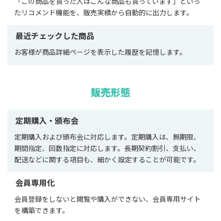
「この商品を買った人はこんな商品も買っています」といっ
たリコメンド機能を、販売実績から自動的に出力します。
最近チェックした商品
お客様が商品詳細ページを表示した履歴を記憶します。
販売形態
定期購入・頒布会
定期購入および頒布会に対応します。定期購入は、無期限、
期間指定、回数指定に対応します。長期契約割引、支払い、
配送などに関する項目も、細かく設定することが可能です。
会員専用化
会員登録をしないと閲覧や購入ができない、会員専用サイト
を構築できます。