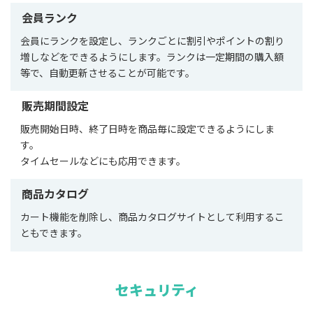
会員ランク
会員にランクを設定し、ランクごとに割引やポイントの割り
増しなどをできるようにします。ランクは一定期間の購入額
等で、自動更新させることが可能です。
販売期間設定
販売開始日時、終了日時を商品毎に設定できるようにしま
す。
タイムセールなどにも応用できます。
商品カタログ
カート機能を削除し、商品カタログサイトとして利用するこ
ともできます。
セキュリティ