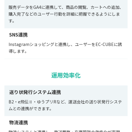
販売データをGA4に連携して、商品の閲覧、カートへの追加、
購入完了などのユーザー行動を詳細に把握できるようにしま
す。
SNS連携
Instagramショッピングと連携し、ユーザーをEC-CUBEに誘
導します。
運用効率化
送り状発行システム連携
B2・e飛伝Ⅱ・ゆうプリRなど、運送会社の送り状発行システ
ムとの連携ができます。
物流連携