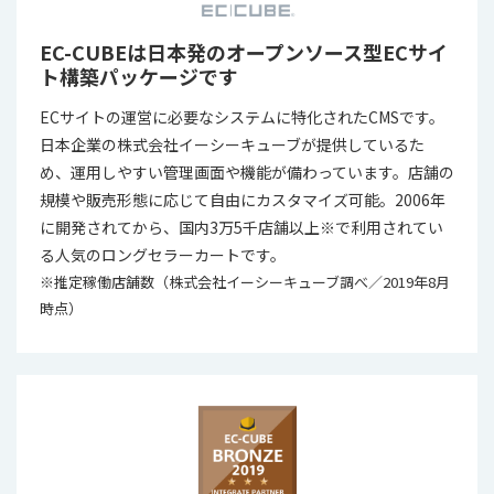
EC-CUBEは日本発のオープンソース型ECサイ
ト構築パッケージです
ECサイトの運営に必要なシステムに特化されたCMSです。
日本企業の株式会社イーシーキューブが提供しているた
め、運用しやすい管理画面や機能が備わっています。店舗の
規模や販売形態に応じて自由にカスタマイズ可能。2006年
に開発されてから、国内3万5千店舗以上※で利用されてい
る人気のロングセラーカートです。
※推定稼働店舗数（株式会社イーシーキューブ調べ／2019年8月
時点）