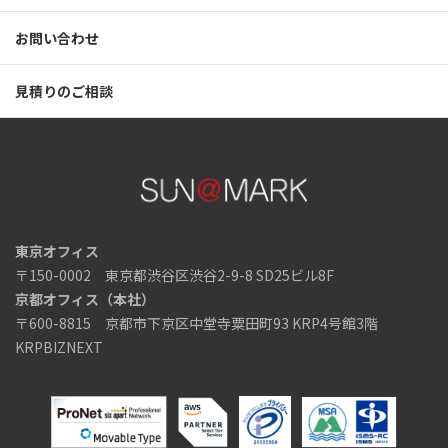
お問い合わせ
見積りのご相談
東京オフィス
〒150-0002 東京都渋谷区渋谷2-9-8 SD25ビル8F
京都オフィス（本社）
〒600-8815 京都市下京区中堂寺粟田町93 KRP4号館3階
KRPBIZNEXT