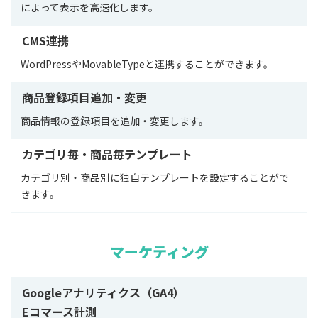
によって表示を高速化します。
CMS連携
WordPressやMovableTypeと連携することができます。
商品登録項目追加・変更
商品情報の登録項目を追加・変更します。
カテゴリ毎・商品毎テンプレート
カテゴリ別・商品別に独自テンプレートを設定することがで
きます。
マーケティング
Googleアナリティクス（GA4）
Eコマース計測