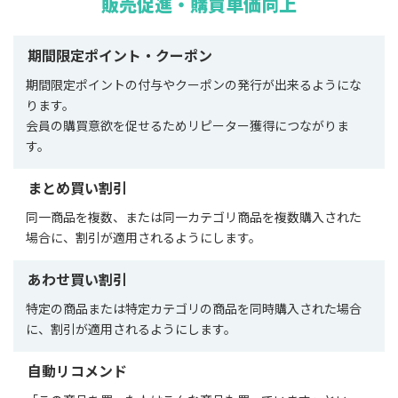
販売促進・購買単価向上
期間限定ポイント・クーポン
期間限定ポイントの付与やクーポンの発行が出来るようにな
ります。
会員の購買意欲を促せるためリピーター獲得につながりま
す。
まとめ買い割引
同一商品を複数、または同一カテゴリ商品を複数購入された
場合に、割引が適用されるようにします。
あわせ買い割引
特定の商品または特定カテゴリの商品を同時購入された場合
に、割引が適用されるようにします。
自動リコメンド